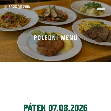
POLEDNÍ MENU
PÁTEK 07.08.2026