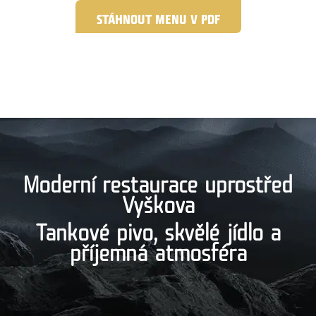
STÁHNOUT MENU V PDF
Moderní restaurace uprostřed
Vyškova
Tankové pivo, skvělé jídlo a
příjemná atmosféra