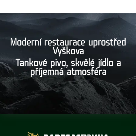
Moderní restaurace uprostřed
Vyškova
Tankové pivo, skvělé jídlo a
příjemná atmosféra