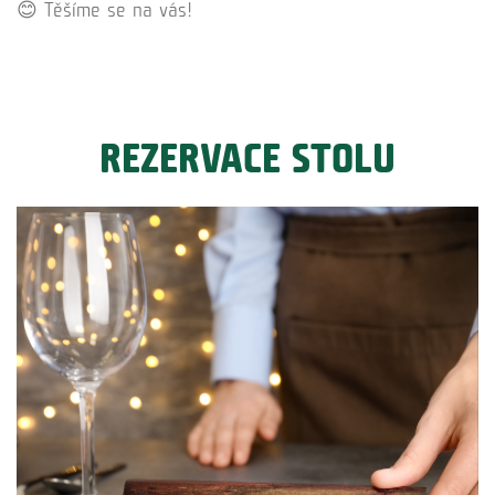
😊 Těšíme se na vás!
REZERVACE STOLU