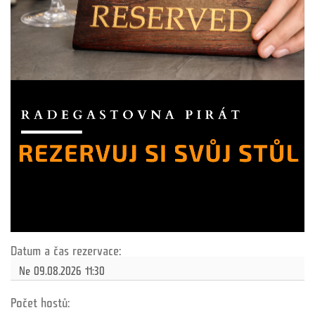
Datum a čas rezervace:
Počet hostů: