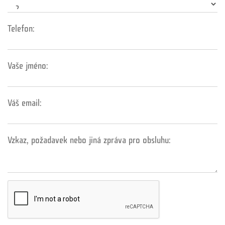
Telefon:
Vaše jméno:
Váš email:
Vzkaz, požadavek nebo jiná zpráva pro obsluhu: