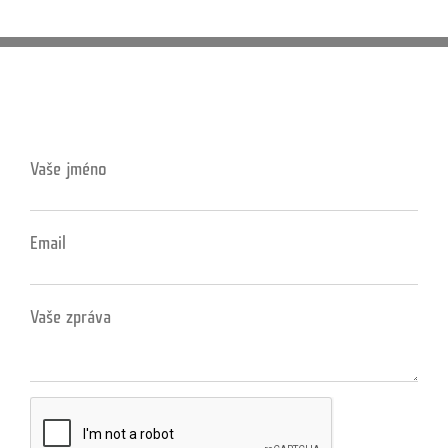
Vaše jméno
Email
Vaše zpráva